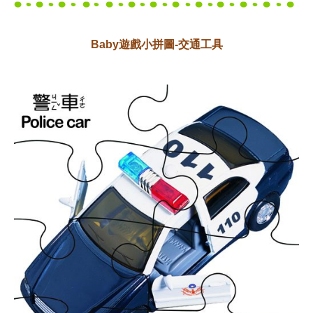
Baby遊戲小拼圖-交通工具