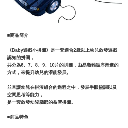
■商品簡介
《Baby遊戲小拼圖》是一套適合2歲以上幼兒啟發遊戲
認知的拼圖，
共分為6、7、8、9、10片的拼圖，由易漸難循序漸進的
方式，來提升幼兒的潛能發展。
並且讓幼兒在拼湊組合的過程之中，發展手眼協調以及
空間思考等能力，
是一套啟發幼兒腦部的益智拼圖。
■商品特色