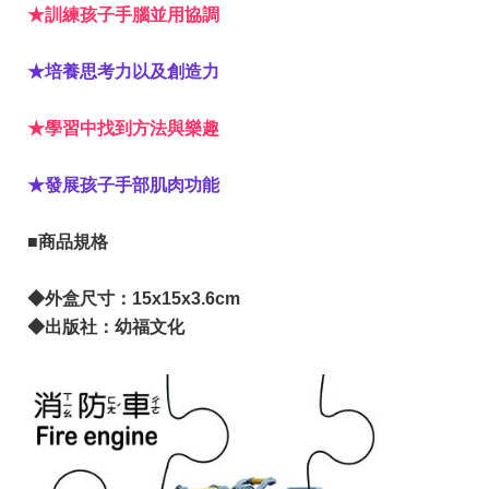
★訓練孩子手腦並用協調
★培養思考力以及創造力
★學習中找到方法與樂趣
★發展孩子手部肌肉功能
■商品規格
◆外盒尺寸：15x15x3.6cm
◆出版社：幼福文化