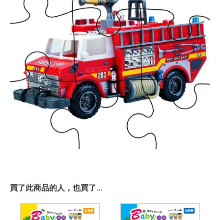
買了此商品的人，也買了...