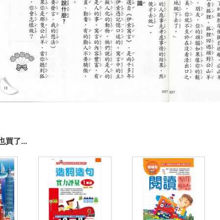
買了...