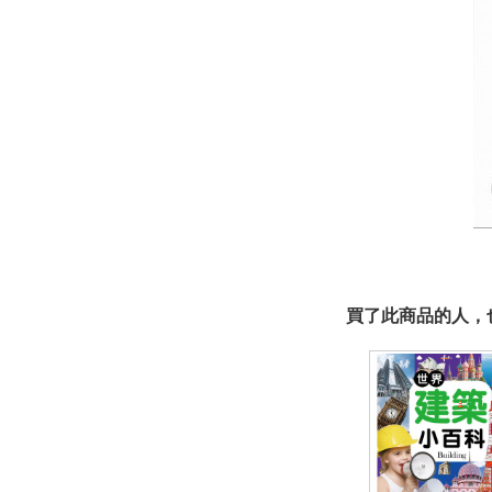
買了此商品的人，也