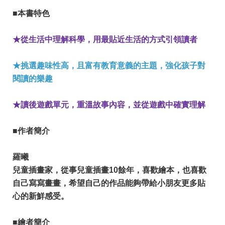
■本書特色
★從生活中理解科學，用最貼近生活的方式引領讀者
★挑選趣味性高，且富有教育意義的主題，強化孩子對
閱讀的樂趣
★讀後遊戲單元，重溫故事內容，並從遊戲中確實理解
■作者簡介
羅曦
兒童插畫家，從事兒童插畫10餘年，喜歡繪本，也喜歡
自己寫寫畫畫，希望自己的作品能夠帶給小朋友更多貼
心的新鮮感受。
​■繪者簡介