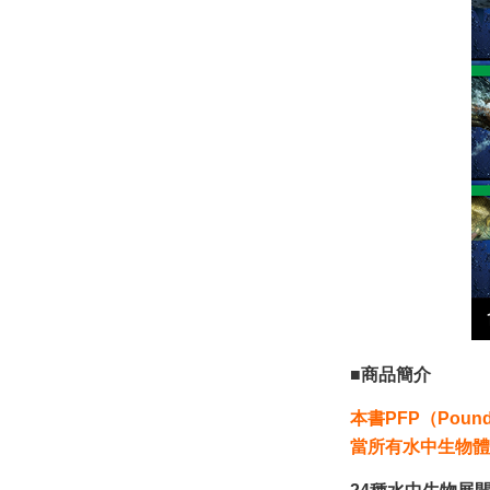
■商品簡介
本書PFP（Pound 
當所有水中生物體