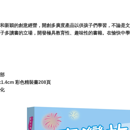
和新穎的創意經營，開創多廣度產品以供孩子們學習，不論是文
子多讀書的立場，開發極具教育性、趣味性的書籍。在愉快中學
部
x1.4cm 彩色精裝書208頁
化