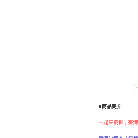
■商品簡介
一起來發掘，臺灣