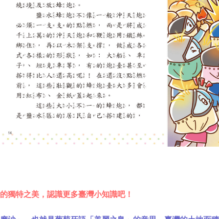
的獨特之美，認識更多臺灣小知識吧！