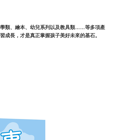
學類、繪本、幼兒系列以及教具類……等多項產
習成長，才是真正掌握孩子美好未來的基石。