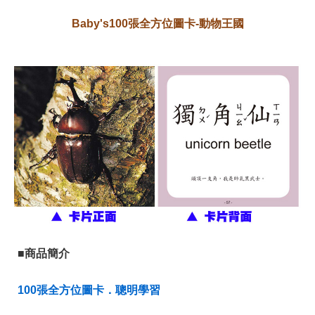
Baby's100張全方位圖卡-動物王國
■商品簡介
100張全方位圖卡．聰明學習