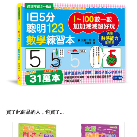
買了此商品的人，也買了...