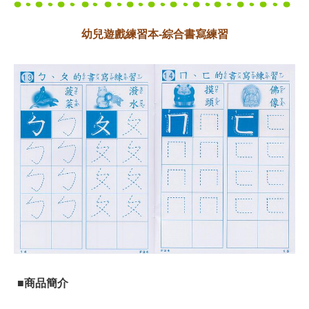
幼兒遊戲練習本-綜合書寫練習
■商品簡介