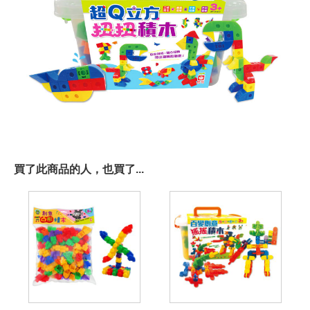
買了此商品的人，也買了...