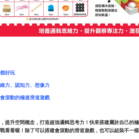
都好玩
維力、認知力、想像力
會滾動的極速滑道遊戲
，提升空間概念，打造超強邏輯思考力！快來搭建屬於自己的極
戰看看喔！除了可以搭建會滾動的滑道遊戲，也可以組裝不一樣