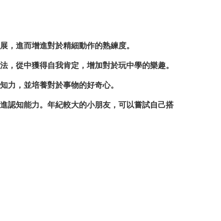
展，進而增進對於精細動作的熟練度。
法，從中獲得自我肯定，增加對於玩中學的樂趣。
知力，並培養對於事物的好奇心。
進認知能力。年紀較大的小朋友，可以嘗試自己搭