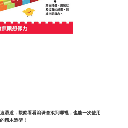
速滑道，觀察看看滾珠會滾到哪裡，也能一次使用
的積木造型！