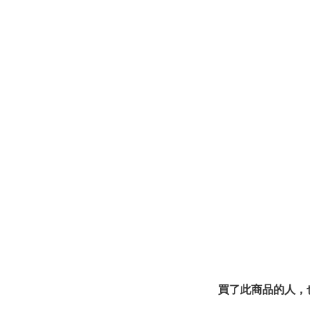
買了此商品的人，也