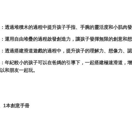
：透過堆積木的過程中提升孩子手指、手腕的靈活度和小肌肉發
：運用自由堆疊的過程啟發創造力，讓孩子發揮無限的創意和想
：透過搭建滑道遊戲的過程中，提升孩子的理解力、想像力、認
：年紀較小的孩子可以在爸媽的引導下，一起搭建極速滑道，增
以和朋友一起玩。
件、1本創意手冊