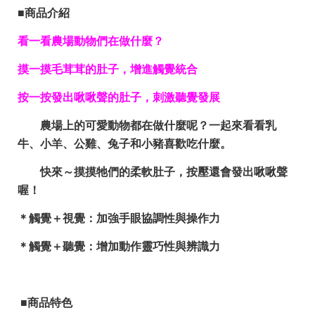
■商品介紹
看一看農場動物們在做什麼？
摸一摸毛茸茸的肚子，增進觸覺統合
按一按發出啾啾聲的肚子，刺激聽覺發展
農場上的可愛動物都在做什麼呢？一起來看看乳
牛、小羊、公雞、兔子和小豬喜歡吃什麼。
快來～摸摸牠們的柔軟肚子，按壓還會發出啾啾聲
喔！
＊
觸覺＋視覺
：加強手眼協調性與操作力
＊
觸覺＋聽覺
：增加動作靈巧性與辨識力
■商品特色