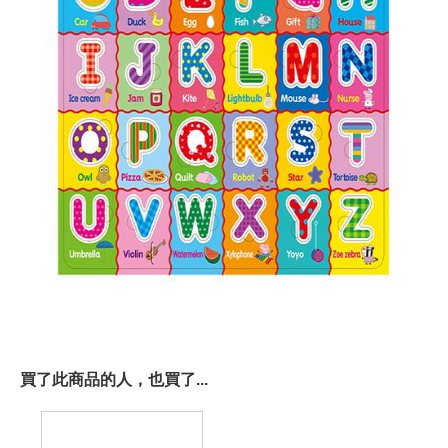
買了此商品的人，也買了...