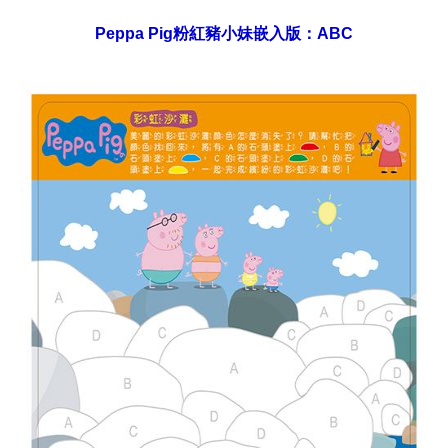
Peppa Pig粉紅豬小妹嵌入版：ABC