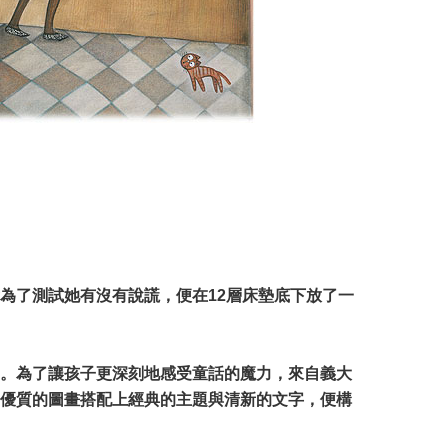
為了測試她有沒有說謊，便在12層床墊底下放了一
。為了讓孩子更深刻地感受童話的魔力，來自義大
優質的圖畫搭配上經典的主題與清新的文字，便構