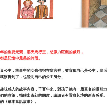
年的重要元素，那天馬行空，想像力狂飆的歲月，
，都是記憶中最美的片段。
豆公主，故事中的女孩借宿在皇宮裡，並宣稱自己是公主，皇后
就察覺到了，也證明自己的公主身分。
趣味感人的故事內容，千百年來，對孩子總有一股莫名的吸引力
們的彩筆，描繪出奇幻的國度，讓讀者有置身其境的新奇感受。
的《繪本童話故事》。​