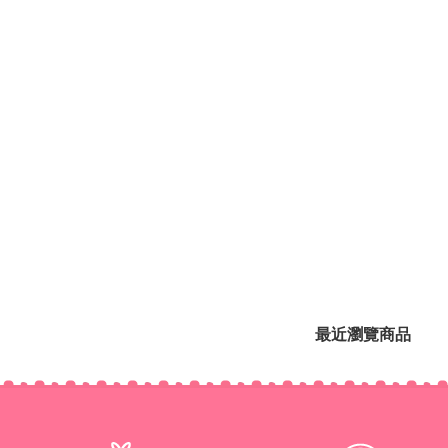
最近瀏覽商品