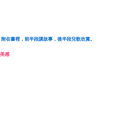
 附在書裡，前半段講故事，後半段兒歌欣賞。
美感