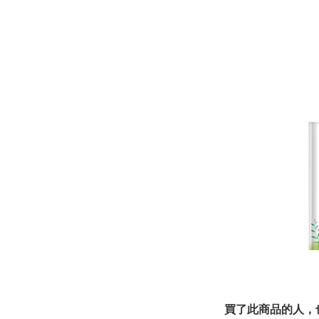
買了此商品的人，也