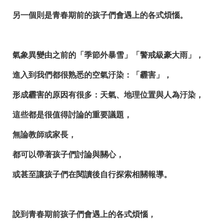
另一個則是青春期前的孩子們會遇上的各式煩惱。
氣象異變由之前的「季節外暴雪」「警戒級豪大雨」，
進入到我們都很熟悉的空氣汙染：「霾害」，
形成霾害的原因有很多：天氣、地理位置與人為汙染，
這些都是很值得討論的重要議題，
無論教師或家長，
都可以帶著孩子們討論與關心，
或甚至讓孩子們在閱讀後自行探索相關報導。
說到青春期前孩子們會遇上的各式煩惱，