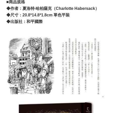
■商品規格
◆
作者：夏洛特‧哈柏薩克（Charlotte Habersack）
◆尺寸：20.8*14.8*1.8cm 單色平裝
◆出版社：
和平國際