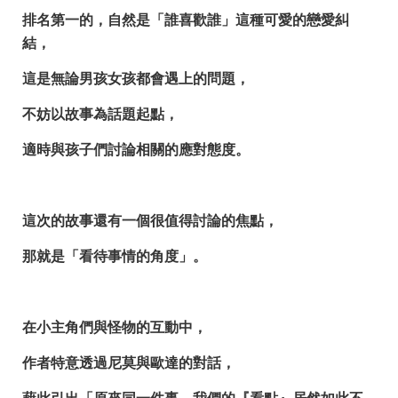
排名第一的，自然是「誰喜歡誰」這種可愛的戀愛糾
結，
這是無論男孩女孩都會遇上的問題，
不妨以故事為話題起點，
適時與孩子們討論相關的應對態度。
這次的故事還有一個很值得討論的焦點，
那就是「看待事情的角度」。
在小主角們與怪物的互動中，
作者特意透過尼莫與歐達的對話，