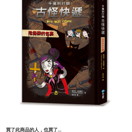
買了此商品的人，也買了...