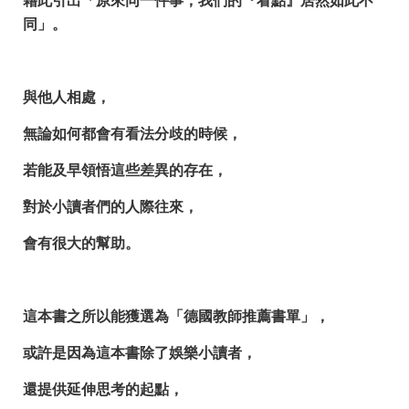
藉此引出「原來同一件事，我們的『看點』居然如此不
同」。
與他人相處，
無論如何都會有看法分歧的時候，
若能及早領悟這些差異的存在，
對於小讀者們的人際往來，
會有很大的幫助。
這本書之所以能獲選為「德國教師推薦書單」，
或許是因為這本書除了娛樂小讀者，
還提供延伸思考的起點，