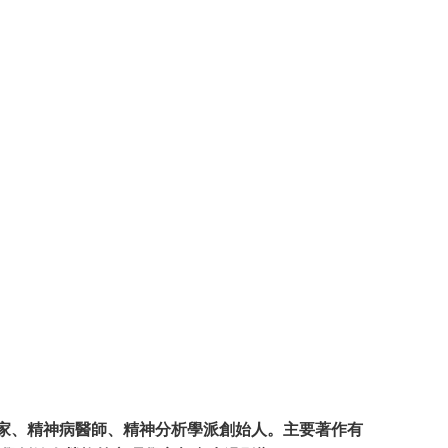
地利心理學家、精神病醫師、精神分析學派創始人。主要著作有