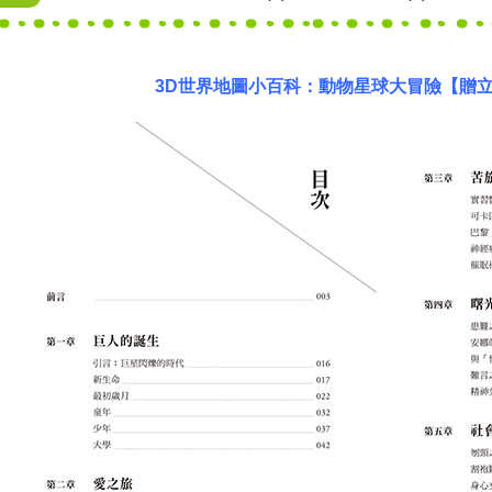
3D世界地圖小百科：動物星球大冒險【贈