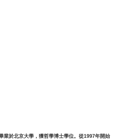
年畢業於北京大學，獲哲學博士學位。從1997年開始