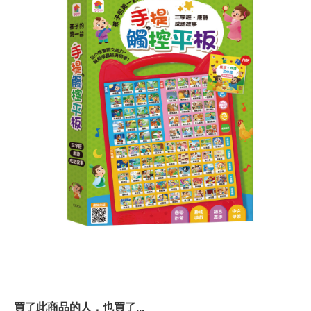
買了此商品的人，也買了...