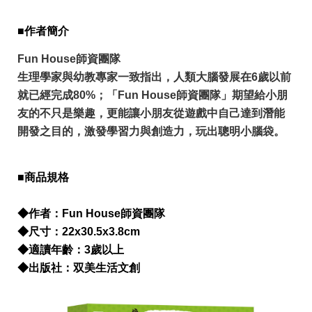
■作者簡介
Fun House師資團隊
生理學家與幼教專家一致指出，人類大腦發展在6歲以前
就已經完成80%；「Fun House師資團隊」期望給小朋
友的不只是樂趣，更能讓小朋友從遊戲中自己達到潛能
開發之目的，激發學習力與創造力，玩出聰明小腦袋。
■商品規格
◆作者：
Fun House師資團隊
​◆尺寸：22x30.5x3.8cm
◆適讀年齡：3歲以上
◆出版社：双美生活文創