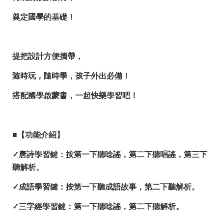
奠定國學的基礎！
提把設計方便攜帶，
隨時玩，隨時學，孩子外出必備！
搭配國學啟蒙書，一起快樂學習吧！
■【功能介紹】
✓唐詩學習鍵：按第一下聽唸謠，第二下聽唱謠，第三下
聽解析。
✓成語學習鍵：按第一下聽成語故事，第二下聽解析。
✓三字經學習鍵：第一下聽唸謠，第二下聽解析。