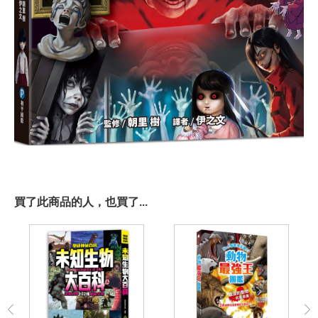
買了此商品的人，也買了...