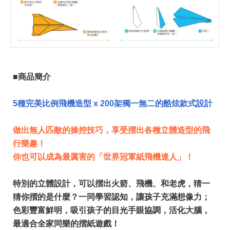
■商品簡介
5種完美比例飛機造型 x 200架獨一無二的酷炫款式設計
做出無人匹敵的操控技巧，享受摺出各種立體造型的飛
行樂趣！
你也可以成為最厲害的「世界冠軍紙飛機達人」！
特別的立體設計，可以摺出火箭、飛機、和老虎，猜一
猜你摺的是什麼？一同學習認知，讓孩子充滿想像力；
色彩豐富鮮明，吸引孩子的目光手眼協調，活化大腦，
最適合全家同樂的摺紙遊戲！