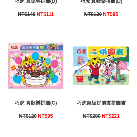
巧虎 真聰明拼圖(D)
巧虎 真歡樂拼圖(D)
NT$140
NT$
111
NT$120
NT$
95
巧虎 真歡樂拼圖(C)
巧虎超級好朋友拼圖書
NT$120
NT$
95
NT$280
NT$
221