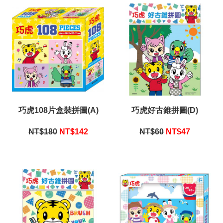
巧虎108片盒裝拼圖(A)
巧虎好古錐拼圖(D)
NT$180
NT$
142
NT$60
NT$
47