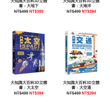
大知識大百科3D立體
大知識大百科3D立體
書：大地下
書：大海洋
NT$499
NT$
395
NT$499
NT$
394
大知識大百科3D立體
大知識大百科3D立體
書：大太空
書：大交通
NT$499
NT$
394
NT$499
NT$
394