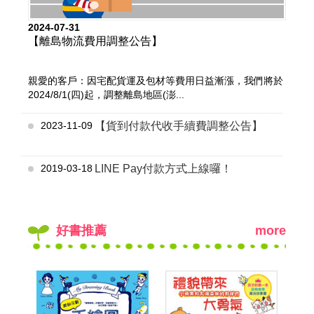
2024-07-31
【離島物流費用調整公告】
親愛的客戶：因宅配貨運及包材等費用日益漸漲，我們將於
2024/8/1(四)起，調整離島地區(澎...
2023-11-09
【貨到付款代收手續費調整公告】
2019-03-18
LINE Pay付款方式上線囉！
好書推薦
more