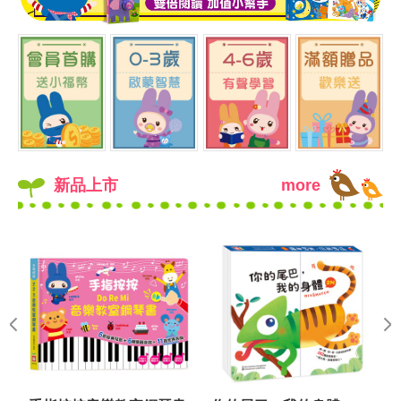
新品上市
more