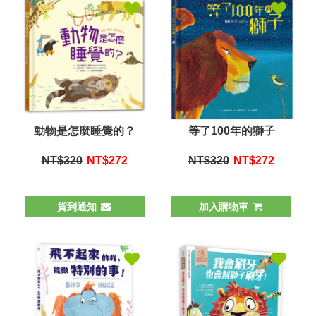
動物是怎麼睡覺的？
等了100年的獅子
NT$320
NT$
272
NT$320
NT$
272
貨到通知
加入購物車