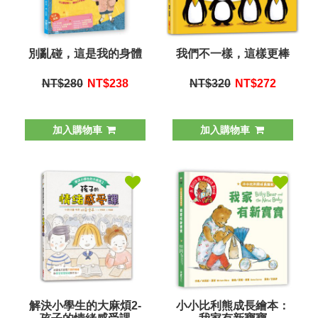
別亂碰，這是我的身體
我們不一樣，這樣更棒
NT$280
NT$
238
NT$320
NT$
272
加入購物車
加入購物車
解決小學生的大麻煩2-
小小比利熊成長繪本：