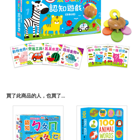
買了此商品的人，也買了...