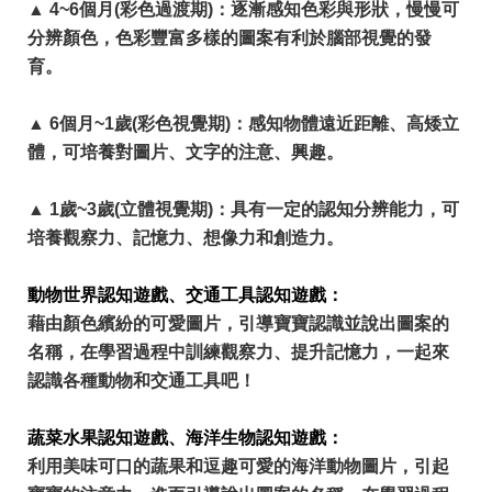
▲ 4~6個月(彩色過渡期)：逐漸感知色彩與形狀，慢慢可
分辨顏色，色彩豐富多樣的圖案有利於腦部視覺的發
育。
▲ 6個月~1歲(彩色視覺期)：感知物體遠近距離、高矮立
體，可培養對圖片、文字的注意、興趣。
▲ 1歲~3歲(立體視覺期)：具有一定的認知分辨能力，可
培養觀察力、記憶力、想像力和創造力。
動物世界認知遊戲、交通工具認知遊戲：
藉由顏色繽紛的可愛圖片，引導寶寶認識並說出圖案的
名稱，在學習過程中訓練觀察力、提升記憶力，一起來
認識各種動物和交通工具吧！
蔬菜水果認知遊戲、海洋生物認知遊戲：
利用美味可口的蔬果和逗趣可愛的海洋動物圖片，引起