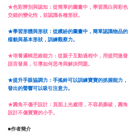
★色彩辨別與認知：從簡單的圖畫中，學習黑白與彩色
交錯的變化性，並認識各種形狀。
★學習形體與形狀：從繽紛的圖畫中，簡單認識物品的
樣貌與基本形狀，訓練觀察力。
★培養邏輯思維能力：從親子互動過程中，用提問激發
語言發展，引導如何思考與解決問題。
★提升手眼協調力：手搖鈴可以訓練寶寶的抓握能力，
發出的聲響可以吸引注意力。
★圓角不傷手設計：頁面上光處理，不容易撕破，圓角
設計不傷寶寶的小手。
■作者簡介