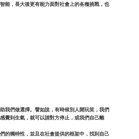
智能，長大後更有能力面對社會上的各種挑戰，也
助我們做選擇。譬如說，有時候別人開玩笑，我們
感覺到生氣，就可以請對方停止，或我們自己離
們的獨特性，並且在社會提供的框架中，找到自己