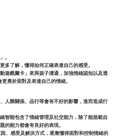
」。
更多了解，懂得如何正確表達自己的感受。
動遊戲圖卡」來與孩子溝通，加強情緒認知以及透
會更勇於面對及表達自己的情緒。
、人際關係、品行等會有不好的影響，進而造成行
緒智能包含了情緒管理及社交能力，除了能規範自
題的能力都會有良好的表現。
原因、感受及解決方式，逐漸懂得面對和控制情緒的