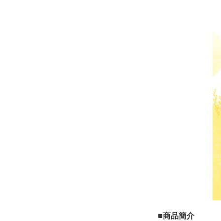
■商品簡介