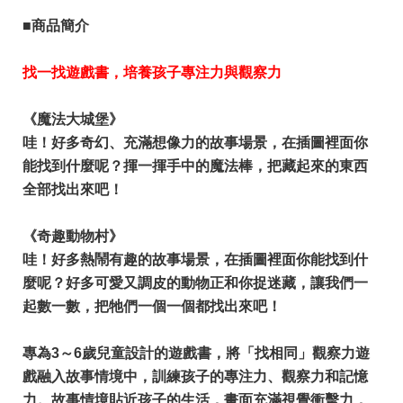
■商品簡介
找一找遊戲書，培養孩子專注力與觀察力
《魔法大城堡》
哇！好多奇幻、充滿想像力的故事場景，在插圖裡面你
能找到什麼呢？揮一揮手中的魔法棒，把藏起來的東西
全部找出來吧！
《奇趣動物村》
哇！好多熱鬧有趣的故事場景，在插圖裡面你能找到什
麼呢？好多可愛又調皮的動物正和你捉迷藏，讓我們一
起數一數，把牠們一個一個都找出來吧！
專為3～6歲兒童設計的遊戲書，將「找相同」觀察力遊
戲融入故事情境中，訓練孩子的專注力、觀察力和記憶
力。故事情境貼近孩子的生活，畫面充滿視覺衝擊力，