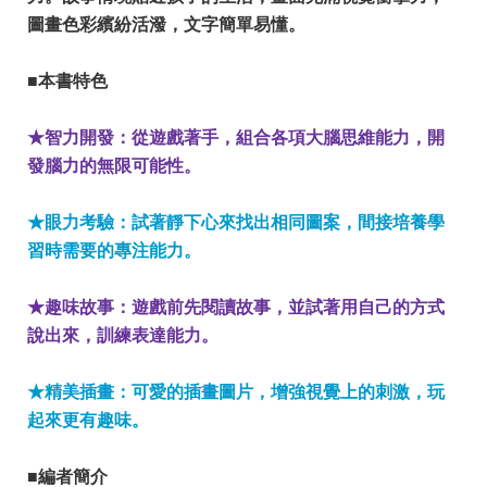
圖畫色彩繽紛活潑，文字簡單易懂。
■本書特色
★智力開發：從遊戲著手，組合各項大腦思維能力，開
發腦力的無限可能性。
★眼力考驗：試著靜下心來找出相同圖案，間接培養學
習時需要的專注能力。
★趣味故事：遊戲前先閱讀故事，並試著用自己的方式
說出來，訓練表達能力。
★精美插畫：可愛的插畫圖片，增強視覺上的刺激，玩
起來更有趣味。
■編者簡介