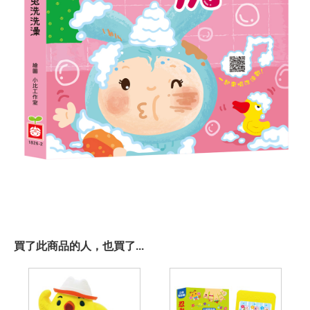
買了此商品的人，也買了...