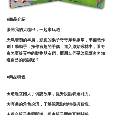
■商品介紹
張開我的大嘴巴，一起來玩吧！
天氣晴朗的早晨，頑皮的猴子奇奇摩拳擦掌，準備惡作
劇！動動手，操作有趣的手偶，進入原始叢林中，看奇
奇怎麼捉弄牠的動物朋友們，而朋友們要怎樣讓奇奇知
道自己的錯誤呢？
■商品特色
★透過立體大手偶說故事，提升說話表達能力。
★有趣的角色扮演，了解認識動物特徵與習性。
★適合親子共同閱讀，促進親子間的互動關係。