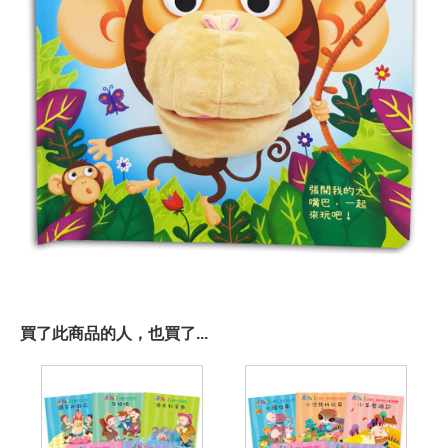
買了此商品的人，也買了...