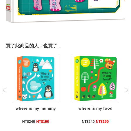
買了此商品的人，也買了...
where is my mummy
where is my food
NT$240
NT$190
NT$240
NT$190