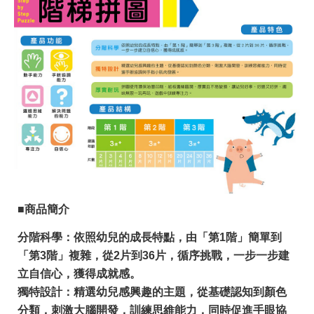
■商品簡介
分階科學：依照幼兒的成長特點，由「第1階」簡單到
「第3階」複雜，從2片到36片，循序挑戰，一步一步建
立自信心，獲得成就感。
獨特設計：精選幼兒感興趣的主題，從基礎認知到顏色
分類，刺激大腦開發，訓練思維能力，同時促進手眼協