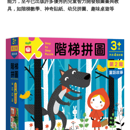
能力，至今已出版許多優秀的兒童智力開發類圖書與教
具，如階梯數學、神奇貼紙、幼兒拼圖、趣味桌遊等