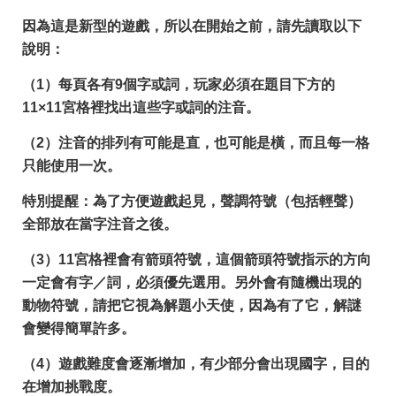
因為這是新型的遊戲，所以在開始之前，請先讀取以下
說明：
（1）每頁各有9個字或詞，玩家必須在題目下方的
11×11宮格裡找出這些字或詞的注音。
（2）注音的排列有可能是直，也可能是橫，而且每一格
只能使用一次。
特別提醒：為了方便遊戲起見，聲調符號（包括輕聲）
全部放在當字注音之後。
（3）11宮格裡會有箭頭符號，這個箭頭符號指示的方向
一定會有字／詞，必須優先選用。另外會有隨機出現的
動物符號，請把它視為解題小天使，因為有了它，解謎
會變得簡單許多。
（4）遊戲難度會逐漸增加，有少部分會出現國字，目的
在增加挑戰度。