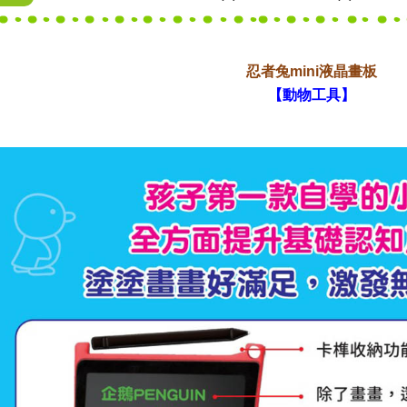
忍者兔mini液晶畫板
【動物工具】