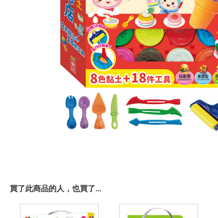
買了此商品的人，也買了...