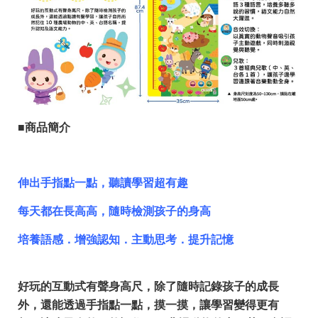
■商品簡介
伸出手指點一點，聽讀學習超有趣
每天都在長高高，隨時檢測孩子的身高
培養語感．增強認知．主動思考．提升記憶
好玩的互動式有聲身高尺，除了隨時記錄孩子的成長
外，還能透過手指點一點，摸一摸，讓學習變得更有