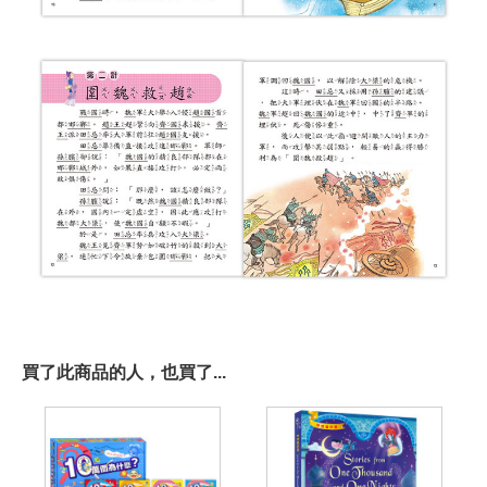
買了此商品的人，也買了...