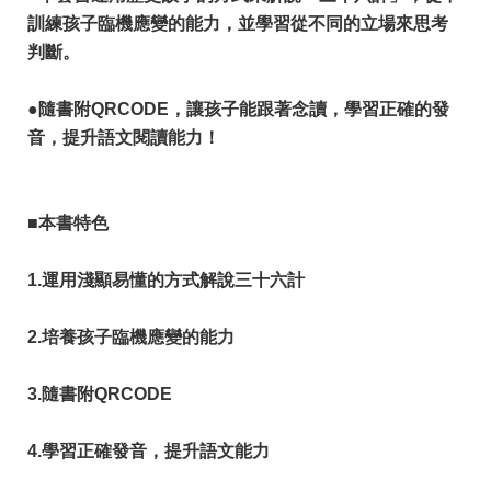
訓練孩子臨機應變的能力，並學習從不同的立場來思考
判斷。
●隨書附QRCODE，讓孩子能跟著念讀，學習正確的發
音，提升語文閱讀能力！
■本書特色
1.運用淺顯易懂的方式解說三十六計
2.培養孩子臨機應變的能力
3.隨書附QRCODE
4.學習正確發音，提升語文能力