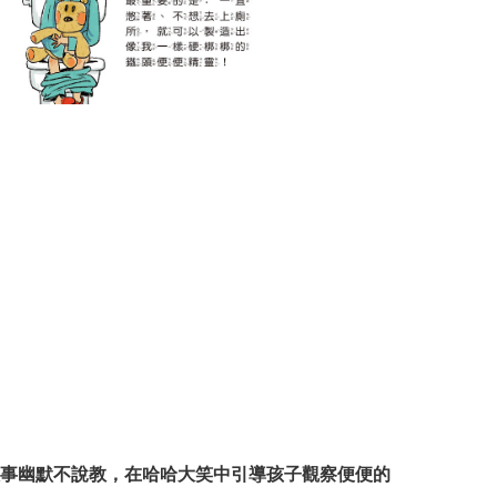
事幽默不說教，在哈哈大笑中引導孩子觀察便便的