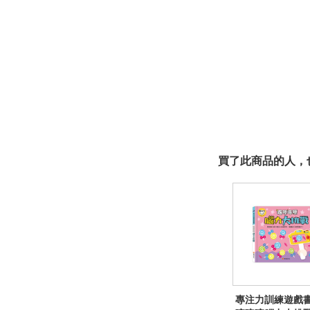
買了此商品的人，也
專注力訓練遊戲