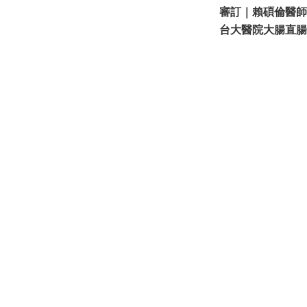
審訂｜賴碩倫醫師
台大醫院大腸直腸