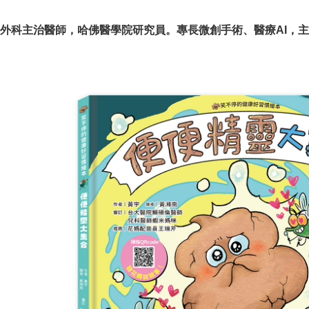
外科主治醫師，哈佛醫學院研究員。專長微創手術、醫療AI，