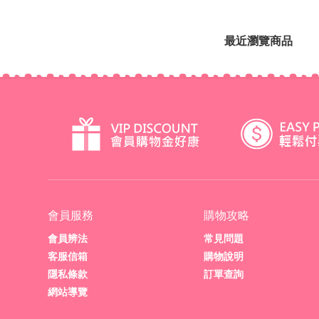
最近瀏覽商品
會員服務
購物攻略
會員辨法
常見問題
客服信箱
購物說明
隱私條款
訂單查詢
網站導覽