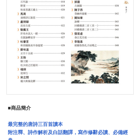
■商品簡介
最完整的唐詩三百首讀本
附注釋、詩作解析及白話翻譯，寫作修辭必讀、必備經