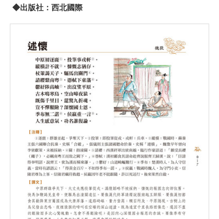
◆出版社：西北國際