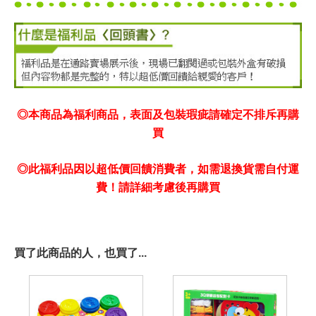
◎本商品為福利商品，表面及包裝瑕疵請確定不排斥再購
買
◎此福利品因以超低價回饋消費者，如需退換貨需自付運
費！請詳細考慮後再購買
買了此商品的人，也買了...