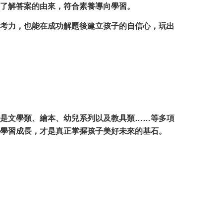
了解答案的由來，符合素養導向學習。
考力，也能在成功解題後建立孩子的自信心，玩出
是文學類、繪本、幼兒系列以及教具類……等多項
學習成長，才是真正掌握孩子美好未來的基石。