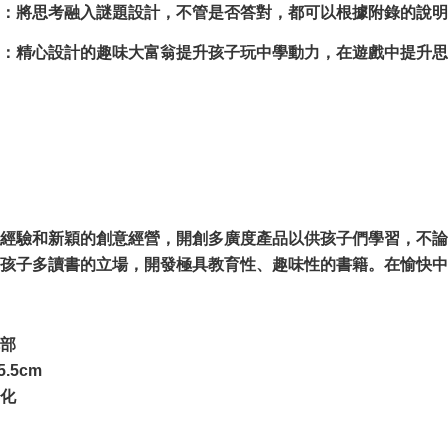
：將思考融入謎題設計，不管是否答對，都可以根據附錄的說明
：精心設計的趣味大富翁提升孩子玩中學動力，在遊戲中提升思
驗和新穎的創意經營，開創多廣度產品以供孩子們學習，不論
孩子多讀書的立場，開發極具教育性、趣味性的書籍。在愉快中
部
5.5cm
化