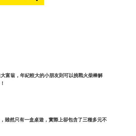
味大富翁，年紀較大的小朋友則可以挑戰火柴棒解
！
，雖然只有一盒桌遊，實際上卻包含了三種多元不