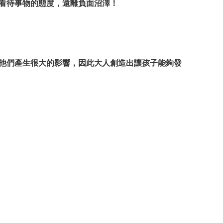
看待事物的態度，遠離負面沼澤！
他們產生很大的影響，因此大人創造出讓孩子能夠發