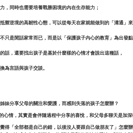
力，同時也需要培養戰勝困境的內在生存能力；
抵禦逆境的高韌性心態，可以從每天在家就能做到的「溝通」來
不只是閒話家常而已，而是以「保護孩子內心的教育」為出發點
的話，還要找出孩子是基於什麼樣的心情才會說出這種話，
換為言語與孩子交談。
姊妹分享父母的關注和愛護，而感到失落的孩子怎麼辦？
的心情，其實是會伴隨過程中分享的喜悅，和父母多聊天是加深
覺得「全部都是自己的錯，以後沒人要跟自己做朋友了」怎麼辦