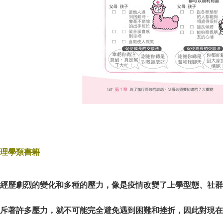
理學類書籍
經歷劇烈的變化和多種的壓力，像是疫情改變了上學型態、社群
斥著許多壓力，就不可能完全避免遇到困難和挫折，因此對現在