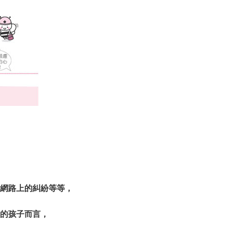
網路上的糾紛等等，
的孩子而言，