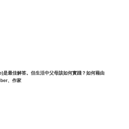
ience)是最佳解答。但生活中父母該如何實踐？如何藉由
ber、作家