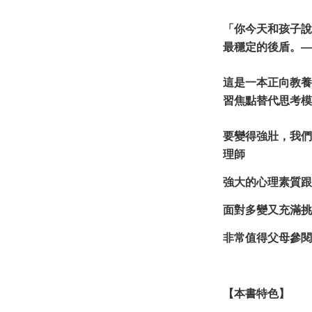
「你今天和孩子說
最穩定的後盾。—
這是一本正向教養
習焦點替代思考模
要變得強壯，我們
理師
強大的心理素質跟
面對多變又充滿挑
非常值得父母參閱
【本書特色】