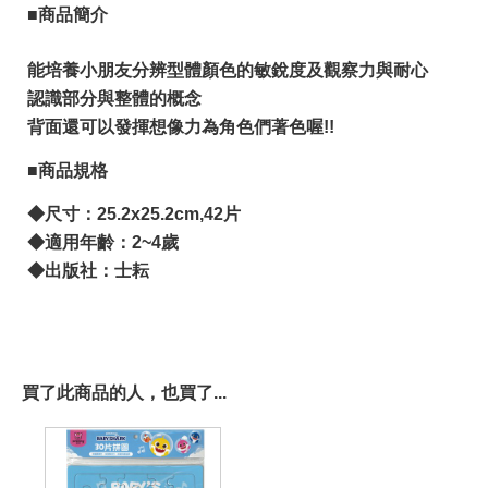
■商品簡介
能培養小朋友分辨型體顏色的敏銳度及觀察力與耐心
認識部分與整體的概念
背面還可以發揮想像力為角色們著色喔!!
■商品規格
◆尺寸：25.2x25.2cm,42片
◆適用年齡：2~4歲
◆出版社：士耘
買了此商品的人，也買了...