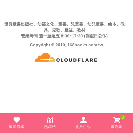
優良童書出版社、幼福文化、童書、兒童書、幼兒童書、繪本、教
具、兒歌、童謠、教材
營業時間 週一至週五 8:30~17:30 (例假日公休)
Copyright © 2010, 168books.com.tw
0
追蹤清單
熱銷榜
會員中心
購物車