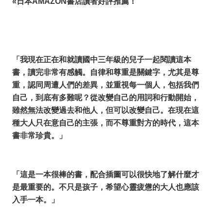
«
日本AMAZON書店讀者好評推薦！
「我現在正在和就讀國中三年級的兒子一起閱讀這本
書，讀完非常有感觸。自律和尊重是關鍵字，尤其是尊
重，認同周遭人們的差異，並重視每一個人，包括我們
自己，到底有多難呢？從改變自己的用詞和行動開始，
雖然無法改變過去和他人，但可以改變自己。在現在這
種大人只在意自己的主張，而不尊重對方的時代，這本
書非常珍貴。」
「這是一本很棒的書，配合插圖可以很快地了解什麼才
是最重要的。不只是孩子，希望心靈疲憊的大人也應該
入手一本。」