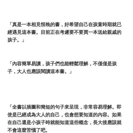
「真是一本相見恨晚的書，好希望自己在孩童時期就已
經遇見這本書。目前正在考慮要不要買一本送給親戚的
孩子。」
「內容簡單易讀，孩子們也能輕鬆理解，不僅僅是孩
子，大人也應該閱讀這本書。」
「全書以插圖和簡短的句子來呈現，非常容易理解。即
使是已經成為大人的自己，也會想要知道的內容。如果
在自己還是小孩子時就能知道這些概念，長大後應該就
不會這麼苦惱了吧。