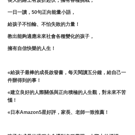
長大的路上有波折起伏，擁有各種挑戰，
一日一讀，50句正向能量小語，
給孩子不怕輸、不怕失敗的力量！
教出能夠適應未來社會各種變化的孩子，
擁有自信快樂的人生！
«
給孩子最棒的成長啟發書，每天閱讀五分鐘，給自己一
件辦得到的事！
«
建立良好的人際關係與正向積極的人生觀，對未來不苦
惱！
«
日本Amazon5星好評，家長、老師一致推薦！