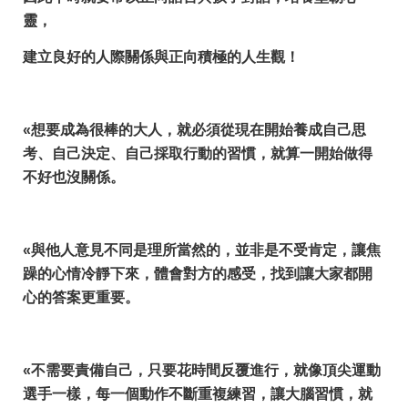
靈，
建立良好的人際關係與正向積極的人生觀！
«想要成為很棒的大人，就必須從現在開始養成自己思
考、自己決定、自己採取行動的習慣，就算一開始做得
不好也沒關係。
«與他人意見不同是理所當然的，並非是不受肯定，讓焦
躁的心情冷靜下來，體會對方的感受，找到讓大家都開
心的答案更重要。
«不需要責備自己，只要花時間反覆進行，就像頂尖運動
選手一樣，每一個動作不斷重複練習，讓大腦習慣，就