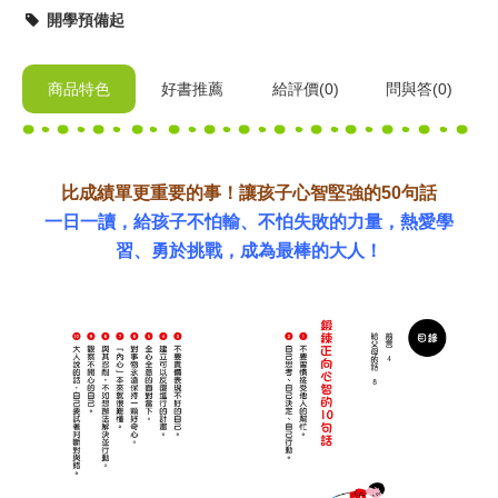
開學預備起
商品特色
好書推薦
給
評價(0)
問與答
(0)
比成績單更重要的事！讓孩子心智堅強的50句話
一日一讀，給孩子不怕輸、不怕失敗的力量，熱愛學
習、勇於挑戰，成為最棒的大人！