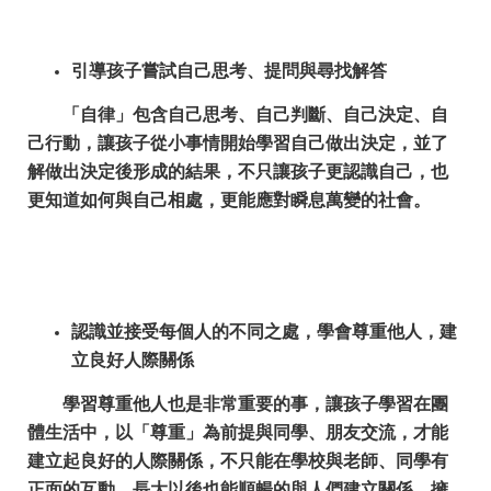
引導孩子嘗試自己思考、提問與尋找解答
「自律」包含自己思考、自己判斷、自己決定、自
己行動，讓孩子從小事情開始學習自己做出決定，並了
解做出決定後形成的結果，不只讓孩子更認識自己，也
更知道如何與自己相處，更能應對瞬息萬變的社會。
認識並接受每個人的不同之處，學會尊重他人，建
立良好人際關係
學習尊重他人也是非常重要的事，讓孩子學習在團
體生活中，以「尊重」為前提與同學、朋友交流，才能
建立起良好的人際關係，不只能在學校與老師、同學有
正面的互動，長大以後也能順暢的與人們建立關係，擁