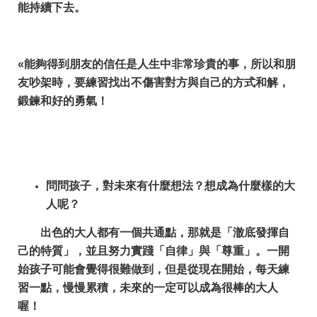
能持續下去。
«能夠得到朋友的信任是人生中非常珍貴的事，所以和朋
友吵架時，要練習找出不傷害對方與自己的方式和解，
鍛鍊和好的勇氣！
問問孩子，對未來有什麼想法？想成為什麼樣的大
人呢？
出色的大人都有一個共通點，那就是「澈底發揮自
己的特質」，並且努力實踐「自律」與「尊重」。一開
始孩子可能會覺得很難做到，但是從現在開始，每天練
習一點，慢慢累積，未來的一定可以成為很棒的大人
喔！