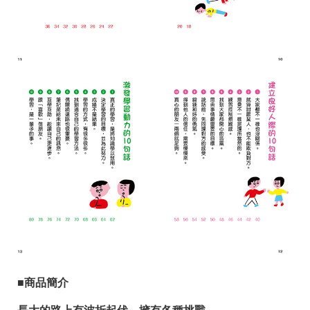
■商品簡介