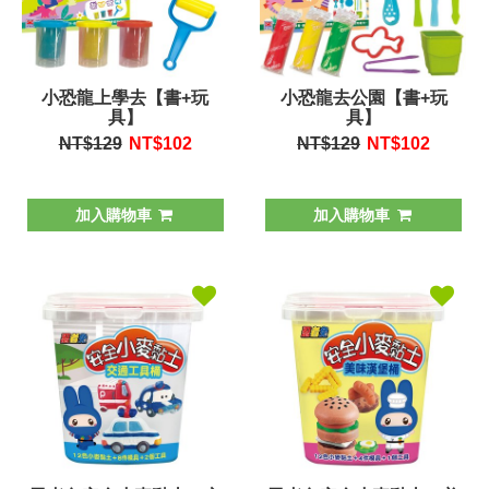
小恐龍上學去【書+玩
小恐龍去公園【書+玩
具】
具】
NT$129
NT$
102
NT$129
NT$
102
加入購物車
加入購物車