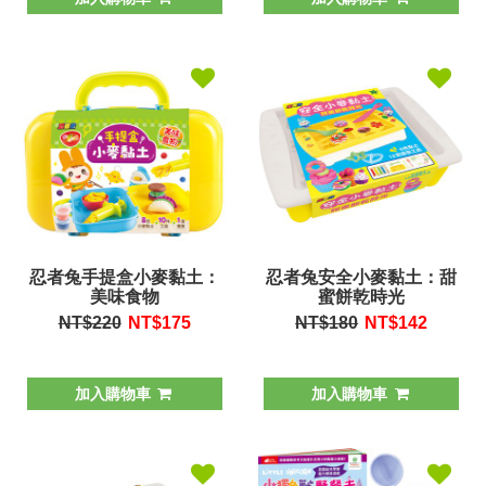
忍者兔手提盒小麥黏土：
忍者兔安全小麥黏土：甜
美味食物
蜜餅乾時光
NT$220
NT$
175
NT$180
NT$
142
加入購物車
加入購物車