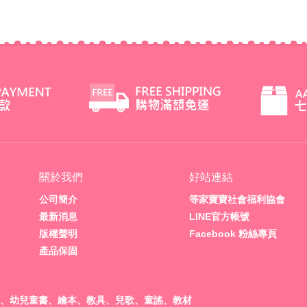
關於我們
好站連結
公司簡介
等家寶寶社會福利協會
最新消息
LINE官方帳號
版權聲明
Facebook 粉絲專頁
產品保固
、幼兒童書、繪本、教具、兒歌、童謠、教材