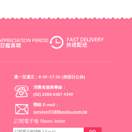
週一至週五：8:30~17:30 (例假日公休)
消費者服務專線：
(02) 2269-6367 #340
聯絡 E-mail：
service@168books.com.tw
訂閱電子報 News letter
GO