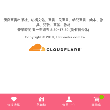
優良童書出版社、幼福文化、童書、兒童書、幼兒童書、繪本、教
具、兒歌、童謠、教材
營業時間 週一至週五 8:30~17:30 (例假日公休)
Copyright © 2010, 168books.com.tw
0
追蹤清單
熱銷榜
會員中心
購物車