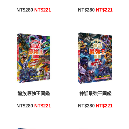
NT$280
NT$
221
NT$280
NT$
221
龍族最強王圖鑑
神話最強王圖鑑
NT$280
NT$
221
NT$280
NT$
221