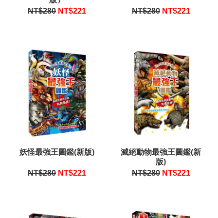
NT$280
NT$
221
NT$280
NT$
221
妖怪最強王圖鑑(新版)
滅絕動物最強王圖鑑(新
版)
NT$280
NT$
221
NT$280
NT$
221