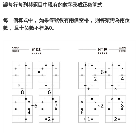
讓每行每列與題目中現有的數字形成正確算式。
每一個算式中， 如果等號後有兩個空格， 則答案需為兩位
數， 且十位數不得為0。