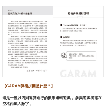
【GARAM算術拼圖是什麼？】
這是一種以四則運算進行的數學邏輯遊戲， 參與遊戲者需在
空格內填入數字，