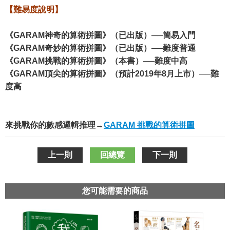
【難易度說明】
《GARAM神奇的算術拼圖》（已出版）──簡易入門
《GARAM奇妙的算術拼圖》（已出版）──難度普通
《GARAM挑戰的算術拼圖》（本書）──難度中高
《GARAM頂尖的算術拼圖》（預計2019年8月上市）──難
度高
來挑戰你的數感邏輯推理→
GARAM 挑戰的算術拼圖
上一則
回總覽
下一則
您可能需要的商品