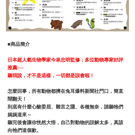
■商品簡介
日本超人氣生物學家今泉忠明監修；多位動物專家好評
推薦──
聽我說，才不是這樣，一切都是誤會啦！
怎麼回事，所有動物都擠在兔耳爆料新聞社門口，簡直
鬧翻天！
到底有什麼心酸委屈、難言之隱、各種無奈，請聽牠們
娓娓道來～
聽完後會讓你恍然大悟，自己對動物的誤解太多，真該
向牠們道個歉。