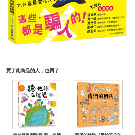
買了此商品的人，也買了...
奇妙世界探險趣-聽，地球
我們的姓氏【畫給孩子的