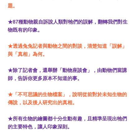
題。
★87種動物親自訴說人類對牠們的誤解，翻轉我們對生
物既有的印象。
★透過兔兔記者與動物之間的對談，清楚知道「誤解」
與「真相」為何。
★除了記者會，還舉辦「動物座談會」，由動物們當講
師，告訴你更多原本不知道的事。
★「不可思議的生物檔案」，說明從前對於未知生物的
傳說，以及後人研究出的真相。
★所有生物的繪圖都十分生動有趣，且精準呈現出牠們
的主要特色，讓人印象深刻。